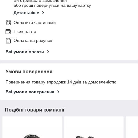
Ви отримаєте замовлення
або гроші повернуться на вашу картку
Детальніше
Оплатити частинами
Післяплата
Оплата на рахунок
Всі умови оплати
Умови повернення
Повернення товару впродовж 14 днів за домовленістю
Всі умови повернення
Подібні товари компанії