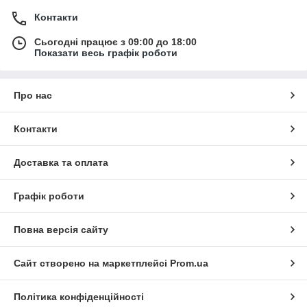
Контакти
Сьогодні працює з 09:00 до 18:00
Показати весь графік роботи
Про нас
Контакти
Доставка та оплата
Графік роботи
Повна версія сайту
Сайт створено на маркетплейсі
Prom.ua
Політика конфіденційності