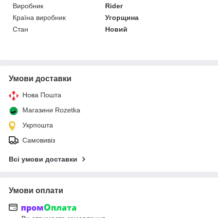
Виробник
Rider
Країна виробник
Угорщина
Стан
Новий
Умови доставки
Нова Пошта
Магазини Rozetka
Укрпошта
Самовивіз
Всі умови доставки
Умови оплати