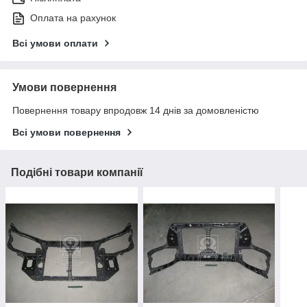
Оплата на рахунок
Всі умови оплати
Умови повернення
Повернення товару впродовж 14 днів за домовленістю
Всі умови повернення
Подібні товари компанії