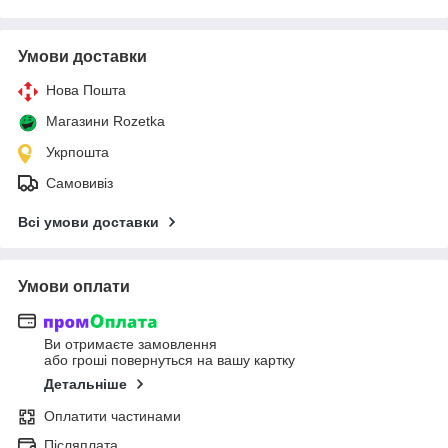
Умови доставки
Нова Пошта
Магазини Rozetka
Укрпошта
Самовивіз
Всі умови доставки
Умови оплати
Ви отримаєте замовлення
або гроші повернуться на вашу картку
Детальніше
Оплатити частинами
Післяплата