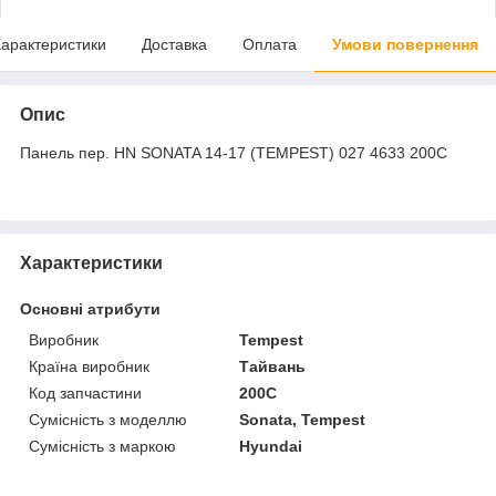
арактеристики
Доставка
Оплата
Умови повернення
Опис
Панель пер. HN SONATA 14-17 (TEMPEST) 027 4633 200C
Характеристики
Основні атрибути
Виробник
Tempest
Країна виробник
Тайвань
Код запчастини
200C
Сумісність з моделлю
Sonata, Tempest
Сумісність з маркою
Hyundai