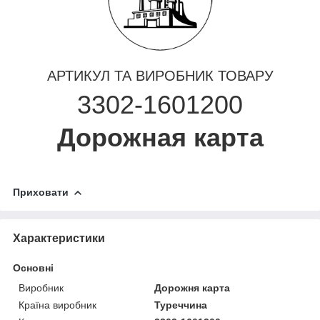
АРТИКУЛ ТА ВИРОБНИК ТОВАРУ
3302-1601200
Дорожная карта
Приховати
Характеристики
Основні
Виробник
Дорожня карта
Країна виробник
Туреччина