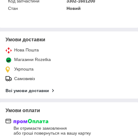
Код запчастини
3302-1601200
Стан
Новий
Умови доставки
Нова Пошта
Магазини Rozetka
Укрпошта
Самовивіз
Всі умови доставки
Умови оплати
Ви отримаєте замовлення
або гроші повернуться на вашу картку