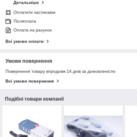
Детальніше
Оплатити частинами
Післяплата
Оплата на рахунок
Всі умови оплати
Умови повернення
Повернення товару впродовж 14 днів за домовленістю
Всі умови повернення
Подібні товари компанії