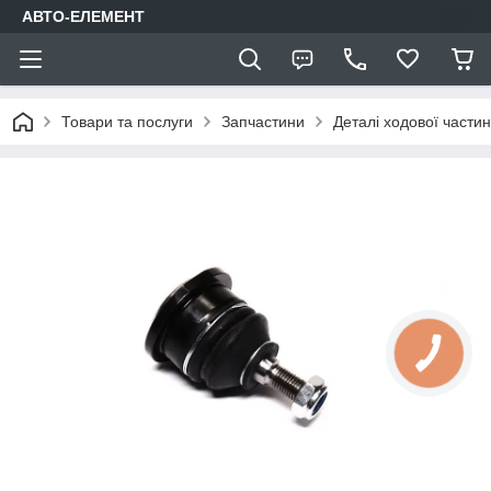
АВТО-ЕЛЕМЕНТ
Товари та послуги
Запчастини
Деталі ходової части