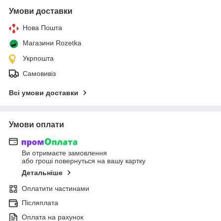
Умови доставки
Нова Пошта
Магазини Rozetka
Укрпошта
Самовивіз
Всі умови доставки
Умови оплати
Ви отримаєте замовлення
або гроші повернуться на вашу картку
Детальніше
Оплатити частинами
Післяплата
Оплата на рахунок