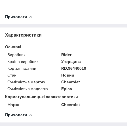
Приховати
Характеристики
Основні
Виробник
Rider
Країна виробник
Угорщина
Код запчастини
RD.96440010
Стан
Новий
Сумісність з маркою
Chevrolet
Сумісність з моделлю
Epica
Користувальницькі характеристики
Марка
Chevrolet
Приховати