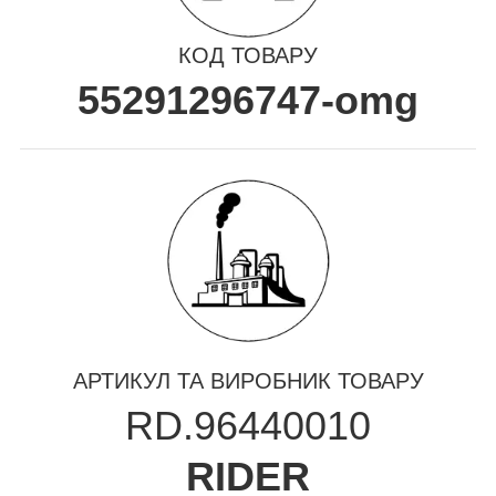
КОД ТОВАРУ
55291296747-omg
АРТИКУЛ ТА ВИРОБНИК ТОВАРУ
RD.96440010
RIDER