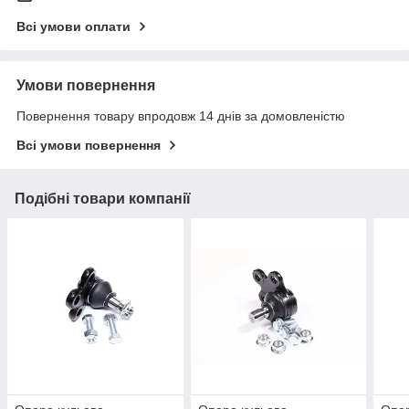
Всі умови оплати
Умови повернення
Повернення товару впродовж 14 днів за домовленістю
Всі умови повернення
Подібні товари компанії