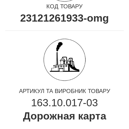
КОД ТОВАРУ
23121261933-omg
АРТИКУЛ ТА ВИРОБНИК ТОВАРУ
163.10.017-03
Дорожная карта