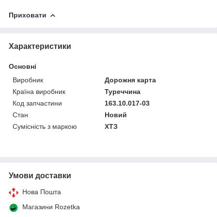
Приховати
Характеристики
Основні
Виробник
Дорожня карта
Країна виробник
Туреччина
Код запчастини
163.10.017-03
Стан
Новий
Сумісність з маркою
ХТЗ
Умови доставки
Нова Пошта
Магазини Rozetka