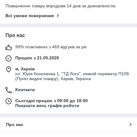
Повернення товару впродовж 14 днів за домовленістю
Всі умови повернення
Про нас
99% позитивних з 469 відгуків за рік
Працює з 21.05.2020
м. Харків
пл. Юрія Кононенка 1, "ТД Лоск", нижній периметр П109.
(Пункт видачі товару), Харків, Україна
Контакти
Сьогодні працює з 09:00 до 18:00
Показати весь графік роботи
Про нас