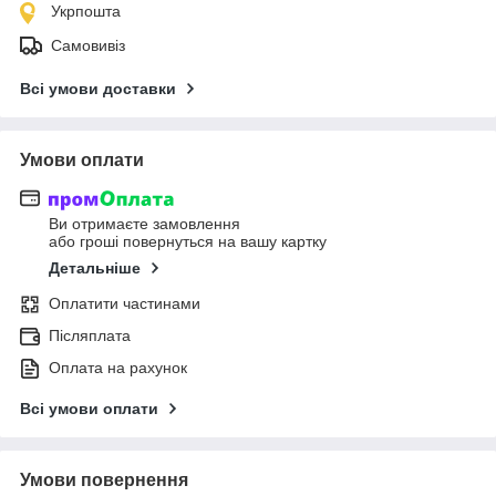
Укрпошта
Самовивіз
Всі умови доставки
Умови оплати
Ви отримаєте замовлення
або гроші повернуться на вашу картку
Детальніше
Оплатити частинами
Післяплата
Оплата на рахунок
Всі умови оплати
Умови повернення