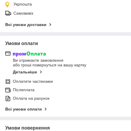
Укрпошта
Самовивіз
Всі умови доставки
Умови оплати
Ви отримаєте замовлення
або гроші повернуться на вашу картку
Детальніше
Оплатити частинами
Післяплата
Оплата на рахунок
Всі умови оплати
Умови повернення