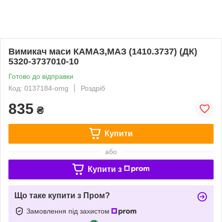
Вимикач маси КАМАЗ,МАЗ (1410.3737) (ДК)
5320-3737010-10
Готово до відправки
Код: 0137184-omg
Роздріб
835
₴
Купити
або
Купити з
Що таке купити з Пром?
Замовлення під захистом