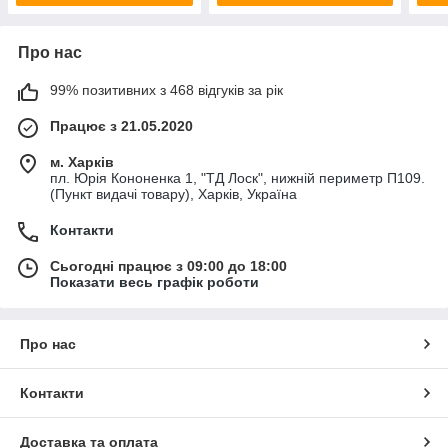
Про нас
99% позитивних з 468 відгуків за рік
Працює з 21.05.2020
м. Харків
пл. Юрія Кононенка 1, "ТД Лоск", нижній периметр П109.
(Пункт видачі товару), Харків, Україна
Контакти
Сьогодні працює з 09:00 до 18:00
Показати весь графік роботи
Про нас
Контакти
Доставка та оплата