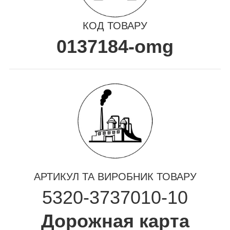
КОД ТОВАРУ
0137184-omg
АРТИКУЛ ТА ВИРОБНИК ТОВАРУ
5320-3737010-10
Дорожная карта