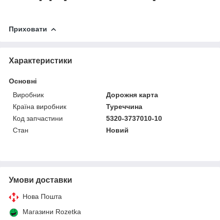
Приховати
Характеристики
Основні
Виробник
Дорожня карта
Країна виробник
Туреччина
Код запчастини
5320-3737010-10
Стан
Новий
Умови доставки
Нова Пошта
Магазини Rozetka