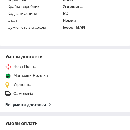
Країна виробник
Угорщина
Код запчастини
RD
Стан
Новий
Сумісність з маркою
Iveco, MAN
Умови доставки
Нова Пошта
Магазини Rozetka
Укрпошта
Самовивіз
Всі умови доставки
Умови оплати