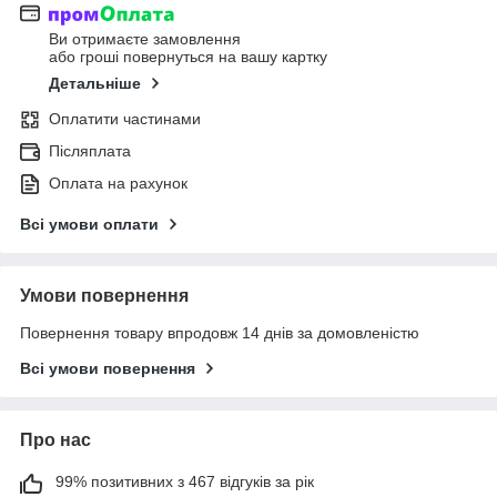
Ви отримаєте замовлення
або гроші повернуться на вашу картку
Детальніше
Оплатити частинами
Післяплата
Оплата на рахунок
Всі умови оплати
Умови повернення
Повернення товару впродовж 14 днів за домовленістю
Всі умови повернення
Про нас
99% позитивних з 467 відгуків за рік