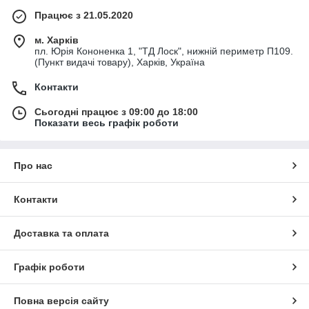
Працює з 21.05.2020
м. Харків
пл. Юрія Кононенка 1, "ТД Лоск", нижній периметр П109.
(Пункт видачі товару), Харків, Україна
Контакти
Сьогодні працює з 09:00 до 18:00
Показати весь графік роботи
Про нас
Контакти
Доставка та оплата
Графік роботи
Повна версія сайту