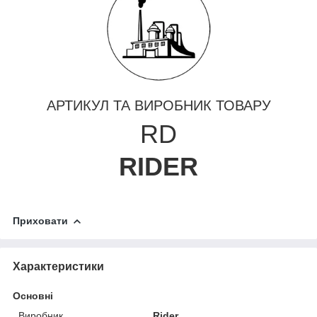
АРТИКУЛ ТА ВИРОБНИК ТОВАРУ
RD
RIDER
Приховати
Характеристики
Основні
Виробник
Rider