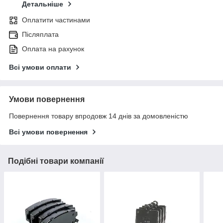
Детальніше
Оплатити частинами
Післяплата
Оплата на рахунок
Всі умови оплати
Умови повернення
Повернення товару впродовж 14 днів за домовленістю
Всі умови повернення
Подібні товари компанії