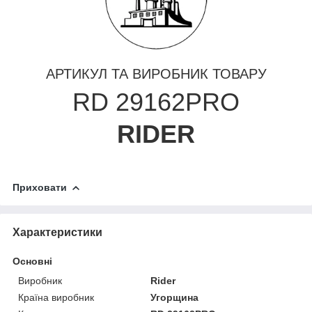
АРТИКУЛ ТА ВИРОБНИК ТОВАРУ
RD 29162PRO
RIDER
Приховати
Характеристики
Основні
Виробник
Rider
Країна виробник
Угорщина