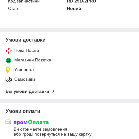
Код запчастини
RD 29162PRO
Стан
Новий
Умови доставки
Нова Пошта
Магазини Rozetka
Укрпошта
Самовивіз
Всі умови доставки
Умови оплати
Ви отримаєте замовлення
або гроші повернуться на вашу картку