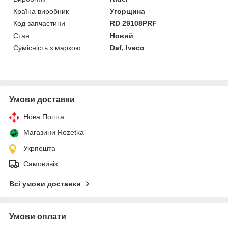
Країна виробник
Угорщина
Код запчастини
RD 29108PRF
Стан
Новий
Сумісність з маркою
Daf, Iveco
Умови доставки
Нова Пошта
Магазини Rozetka
Укрпошта
Самовивіз
Всі умови доставки
Умови оплати