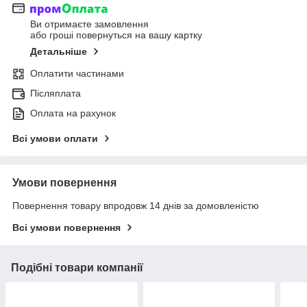
Ви отримаєте замовлення
або гроші повернуться на вашу картку
Детальніше
Оплатити частинами
Післяплата
Оплата на рахунок
Всі умови оплати
Умови повернення
Повернення товару впродовж 14 днів за домовленістю
Всі умови повернення
Подібні товари компанії