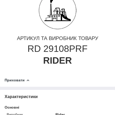
АРТИКУЛ ТА ВИРОБНИК ТОВАРУ
RD 29108PRF
RIDER
Приховати
Характеристики
Основні
Виробник
Rider