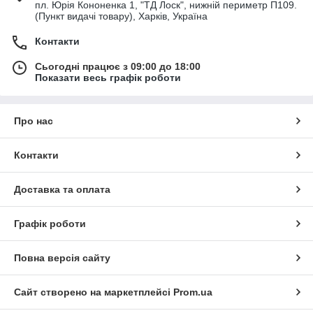
пл. Юрія Кононенка 1, "ТД Лоск", нижній периметр П109.
(Пункт видачі товару), Харків, Україна
Контакти
Сьогодні працює з 09:00 до 18:00
Показати весь графік роботи
Про нас
Контакти
Доставка та оплата
Графік роботи
Повна версія сайту
Сайт створено на маркетплейсі
Prom.ua