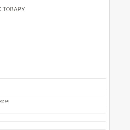
 ТОВАРУ
Корея