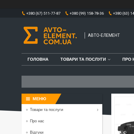
+380 (67) 511-77-87
+380 (99) 158-78-36
+380 (63) 1
АВТО-ЕЛЕМЕНТ
ГОЛОВНА
ТОВАРИ ТА ПОСЛУГИ
ПРО 
Товари та послуги
Про нас
Відгуки