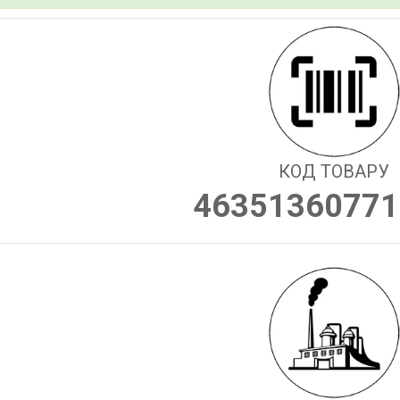
КОД ТОВАРУ
46351360771