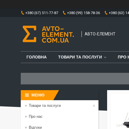
+380 (67) 511-77-87
+380 (99) 158-78-36
+380 (63) 1
АВТО-ЕЛЕМЕНТ
ГОЛОВНА
ТОВАРИ ТА ПОСЛУГИ
ПРО 
Товари та послуги
Про нас
Відгуки