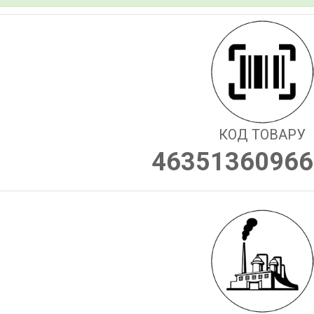
КОД ТОВАРУ
46351360966