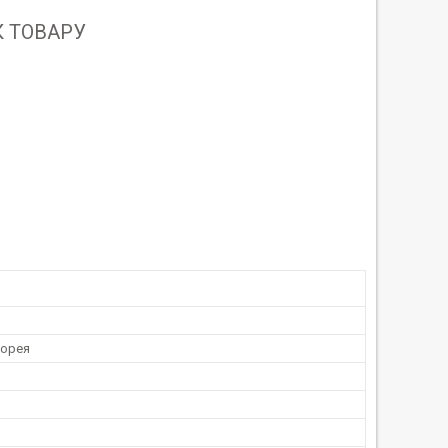
 ТОВАРУ
Корея