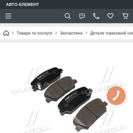
АВТО-ЕЛЕМЕНТ
Товари та послуги
Запчастини
Детали тормозной си