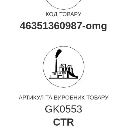
КОД ТОВАРУ
46351360987-omg
АРТИКУЛ ТА ВИРОБНИК ТОВАРУ
GK0553
CTR