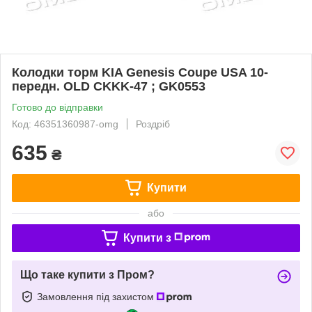
Колодки торм KIA Genesis Coupe USA 10-
передн. OLD CKKK-47 ; GK0553
Готово до відправки
Код: 46351360987-omg
Роздріб
635
₴
Купити
або
Купити з
Що таке купити з Пром?
Замовлення під захистом