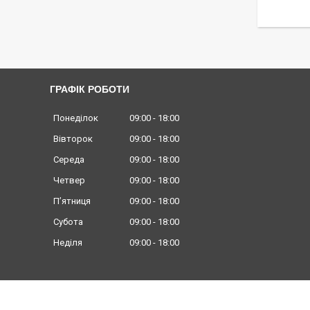
ГРАФІК РОБОТИ
Понеділок
09:00
18:00
Вівторок
09:00
18:00
Середа
09:00
18:00
Четвер
09:00
18:00
Пʼятниця
09:00
18:00
Субота
09:00
18:00
Неділя
09:00
18:00