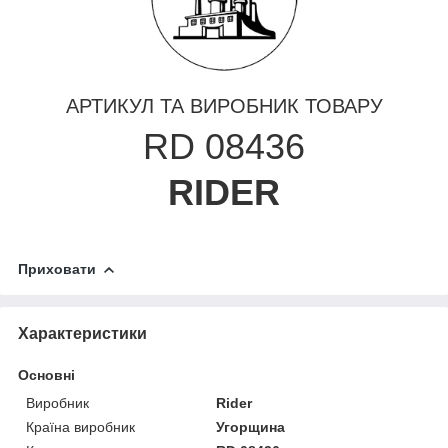
АРТИКУЛ ТА ВИРОБНИК ТОВАРУ
RD 08436
RIDER
Приховати
Характеристики
Основні
Виробник
Rider
Країна виробник
Угорщина