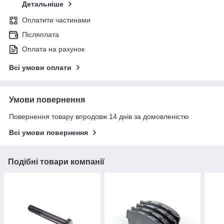
Детальніше
Оплатити частинами
Післяплата
Оплата на рахунок
Всі умови оплати
Умови повернення
Повернення товару впродовж 14 днів за домовленістю
Всі умови повернення
Подібні товари компанії