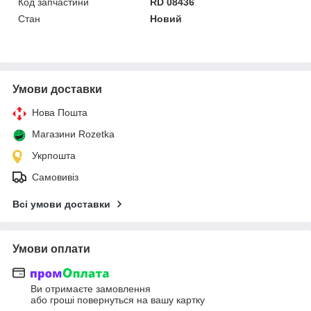
Код запчастини
RD 08436
Стан
Новий
Умови доставки
Нова Пошта
Магазини Rozetka
Укрпошта
Самовивіз
Всі умови доставки
Умови оплати
Ви отримаєте замовлення
або гроші повернуться на вашу картку