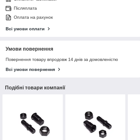
Післяплата
Оплата на рахунок
Всі умови оплати
Умови повернення
Повернення товару впродовж 14 днів за домовленістю
Всі умови повернення
Подібні товари компанії