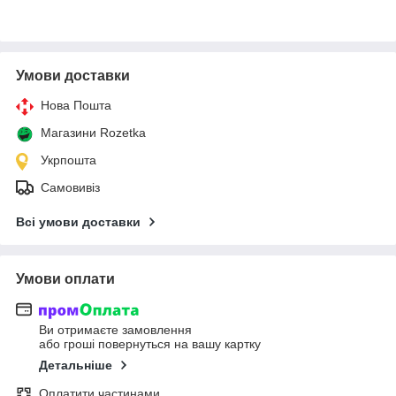
Умови доставки
Нова Пошта
Магазини Rozetka
Укрпошта
Самовивіз
Всі умови доставки
Умови оплати
Ви отримаєте замовлення
або гроші повернуться на вашу картку
Детальніше
Оплатити частинами