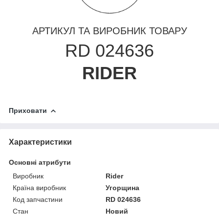
АРТИКУЛ ТА ВИРОБНИК ТОВАРУ
RD 024636
RIDER
Приховати
Характеристики
Основні атрибути
Виробник
Rider
Країна виробник
Угорщина
Код запчастини
RD 024636
Стан
Новий