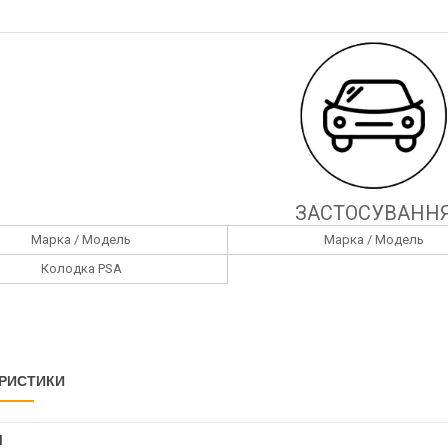
ЗАСТОСУВАНН
Марка / Модель
Марка / Модель
Колодка PSA
РИСТИКИ
І