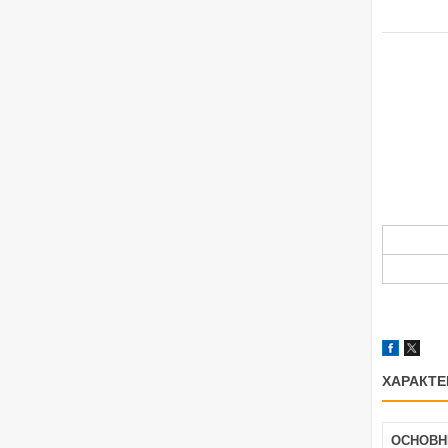
ХАРАКТЕ
ОСНОВН