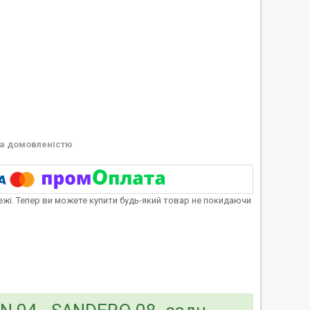
а домовленістю
тежі. Тепер ви можете купити будь-який товар не покидаючи