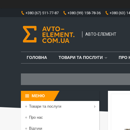
+380 (67) 511-77-87
+380 (99) 158-78-36
+380 (63) 1
АВТО-ЕЛЕМЕНТ
ГОЛОВНА
ТОВАРИ ТА ПОСЛУГИ
ПРО 
Товари та послуги
Про нас
Відгуки