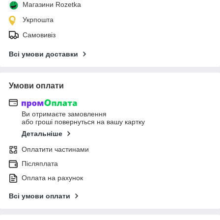
Магазини Rozetka
Укрпошта
Самовивіз
Всі умови доставки
Умови оплати
Ви отримаєте замовлення
або гроші повернуться на вашу картку
Детальніше
Оплатити частинами
Післяплата
Оплата на рахунок
Всі умови оплати