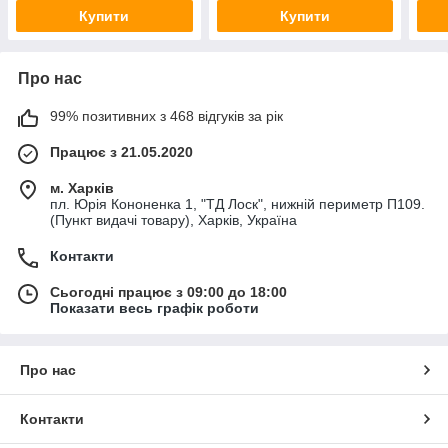
Купити
Купити
Про нас
99% позитивних з 468 відгуків за рік
Працює з 21.05.2020
м. Харків
пл. Юрія Кононенка 1, "ТД Лоск", нижній периметр П109.
(Пункт видачі товару), Харків, Україна
Контакти
Сьогодні працює з 09:00 до 18:00
Показати весь графік роботи
Про нас
Контакти