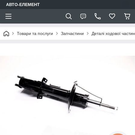
АВТО-ЕЛЕМЕНТ
Товари та послуги
Запчастини
Деталі ходової части