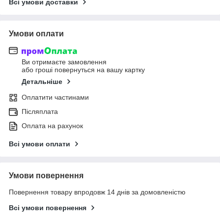
Всі умови доставки
Умови оплати
Ви отримаєте замовлення
або гроші повернуться на вашу картку
Детальніше
Оплатити частинами
Післяплата
Оплата на рахунок
Всі умови оплати
Умови повернення
Повернення товару впродовж 14 днів за домовленістю
Всі умови повернення