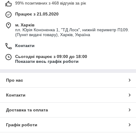
99% позитивних з 468 відгуків за рік
Працює з 21.05.2020
м. Харків
пл. Юрія Кононенка 1, "ТД Лоск", нижній периметр П109.
(Пункт видачі товару), Харків, Україна
Контакти
Сьогодні працює з 09:00 до 18:00
Показати весь графік роботи
Про нас
Контакти
Доставка та оплата
Графік роботи