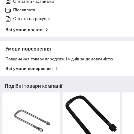
Оплатити частинами
Післяплата
Оплата на рахунок
Всі умови оплати
Умови повернення
Повернення товару впродовж 14 днів за домовленістю
Всі умови повернення
Подібні товари компанії