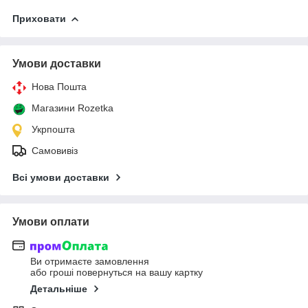
Приховати
Умови доставки
Нова Пошта
Магазини Rozetka
Укрпошта
Самовивіз
Всі умови доставки
Умови оплати
Ви отримаєте замовлення
або гроші повернуться на вашу картку
Детальніше