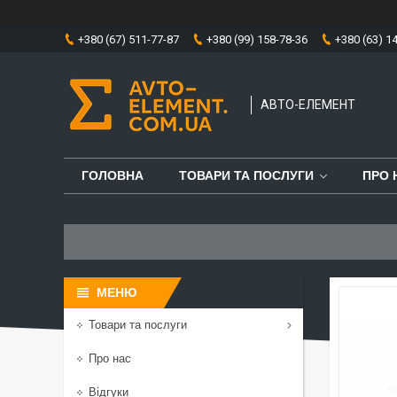
+380 (67) 511-77-87
+380 (99) 158-78-36
+380 (63) 1
АВТО-ЕЛЕМЕНТ
ГОЛОВНА
ТОВАРИ ТА ПОСЛУГИ
ПРО 
Товари та послуги
Про нас
Відгуки