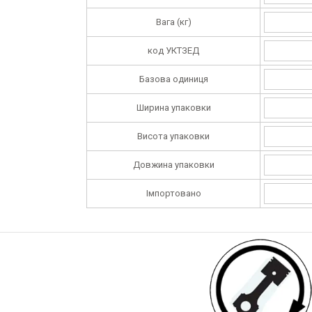
Вага (кг)
код УКТЗЕД
Базова одиниця
Ширина упаковки
Висота упаковки
Довжина упаковки
Імпортовано