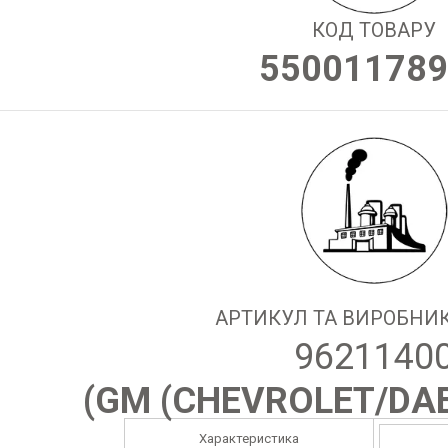
КОД ТОВАРУ
550011789
АРТИКУЛ ТА ВИРОБНИК
9621140
(
GM (CHEVROLET/DA
Характеристика