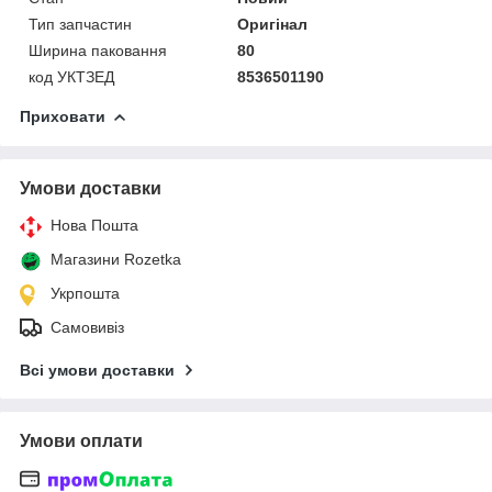
Тип запчастин
Оригінал
Ширина паковання
80
код УКТЗЕД
8536501190
Приховати
Умови доставки
Нова Пошта
Магазини Rozetka
Укрпошта
Самовивіз
Всі умови доставки
Умови оплати