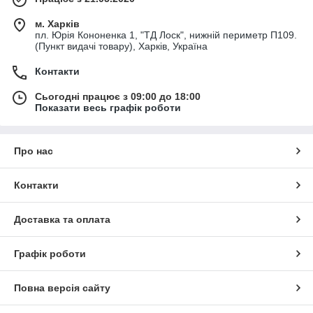
м. Харків
пл. Юрія Кононенка 1, "ТД Лоск", нижній периметр П109.
(Пункт видачі товару), Харків, Україна
Контакти
Сьогодні працює з 09:00 до 18:00
Показати весь графік роботи
Про нас
Контакти
Доставка та оплата
Графік роботи
Повна версія сайту