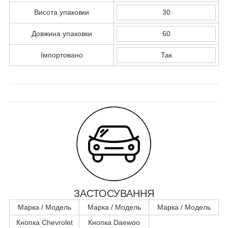
Висота упаковки
30
Довжина упаковки
60
Імпортовано
Так
ЗАСТОСУВАННЯ
Марка / Модель
Марка / Модель
Марка / Модель
Кнопка Chevrolet
Кнопка Daewoo