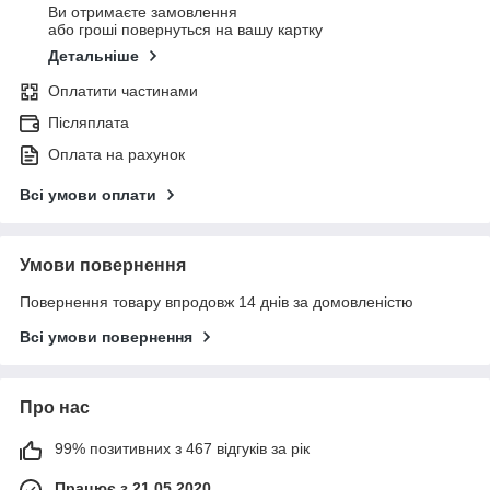
Ви отримаєте замовлення
або гроші повернуться на вашу картку
Детальніше
Оплатити частинами
Післяплата
Оплата на рахунок
Всі умови оплати
Умови повернення
Повернення товару впродовж 14 днів за домовленістю
Всі умови повернення
Про нас
99% позитивних з 467 відгуків за рік
Працює з 21.05.2020