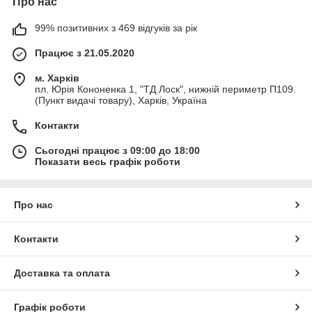
Про нас
99% позитивних з 469 відгуків за рік
Працює з 21.05.2020
м. Харків
пл. Юрія Кононенка 1, "ТД Лоск", нижній периметр П109.
(Пункт видачі товару), Харків, Україна
Контакти
Сьогодні працює з 09:00 до 18:00
Показати весь графік роботи
Про нас
Контакти
Доставка та оплата
Графік роботи