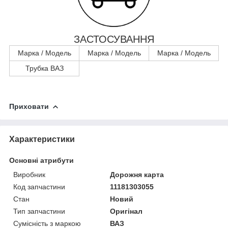
ЗАСТОСУВАННЯ
Марка / Модель
Марка / Модель
Марка / Модель
Трубка ВАЗ
Приховати
Характеристики
Основні атрибути
Виробник
Дорожня карта
Код запчастини
11181303055
Стан
Новий
Тип запчастини
Оригінал
Сумісність з маркою
ВАЗ