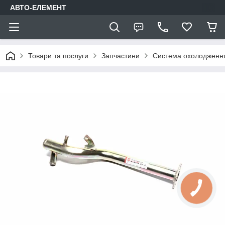
АВТО-ЕЛЕМЕНТ
Товари та послуги
Запчастини
Система охолодження