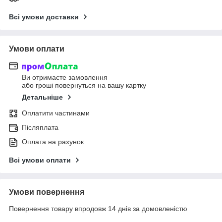
Всі умови доставки
Умови оплати
Ви отримаєте замовлення
або гроші повернуться на вашу картку
Детальніше
Оплатити частинами
Післяплата
Оплата на рахунок
Всі умови оплати
Умови повернення
Повернення товару впродовж 14 днів за домовленістю