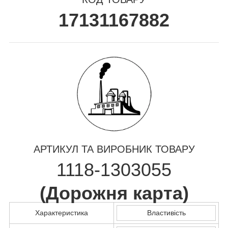
17131167882
АРТИКУЛ ТА ВИРОБНИК ТОВАРУ
1118-1303055
(
Дорожня карта
)
Характеристика
Властивість