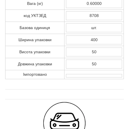
Вага (кг)
0.60000
код УКТЗЕД
8708
Базова одиниця
шт.
Ширина упаковки
400
Висота упаковки
50
Довжина упаковки
50
Імпортовано