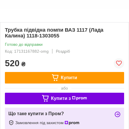
Трубка підвідна помпи ВАЗ 1117 (Лада
Калина) 1118-1303055
Готово до відправки
Код: 17131167882-omg
Роздріб
520
₴
Купити
або
Купити з
Що таке купити з Пром?
Замовлення під захистом