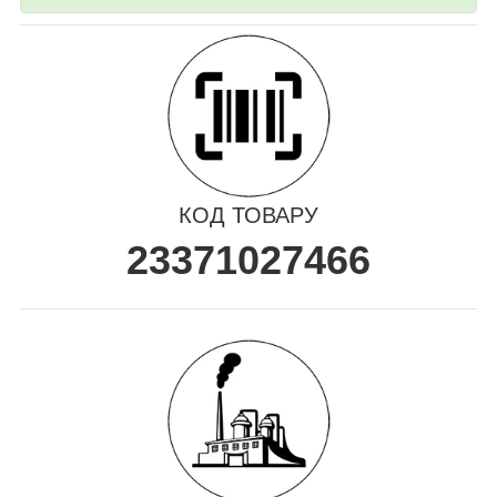
КОД ТОВАРУ
23371027466