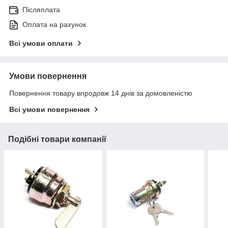
Післяплата
Оплата на рахунок
Всі умови оплати
Умови повернення
Повернення товару впродовж 14 днів за домовленістю
Всі умови повернення
Подібні товари компанії