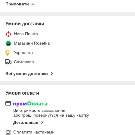
Приховати
Умови доставки
Нова Пошта
Магазини Rozetka
Укрпошта
Самовивіз
Всі умови доставки
Умови оплати
Ви отримаєте замовлення
або гроші повернуться на вашу картку
Детальніше
Оплатити частинами