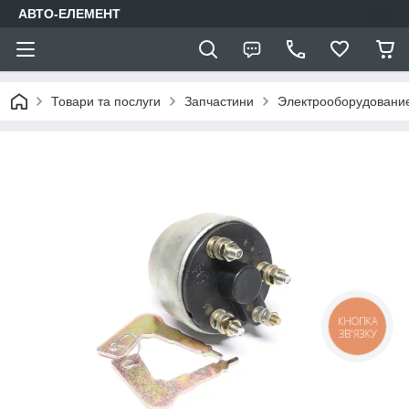
АВТО-ЕЛЕМЕНТ
Товари та послуги
Запчастини
Электрооборудовани
КНОПКА
ЗВ'ЯЗКУ