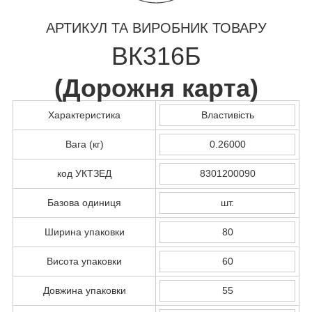
АРТИКУЛ ТА ВИРОБНИК ТОВАРУ
ВК316Б
(
Дорожня карта
)
Характеристика
Властивість
Вага (кг)
0.26000
код УКТЗЕД
8301200090
Базова одиниця
шт.
Ширина упаковки
80
Висота упаковки
60
Довжина упаковки
55