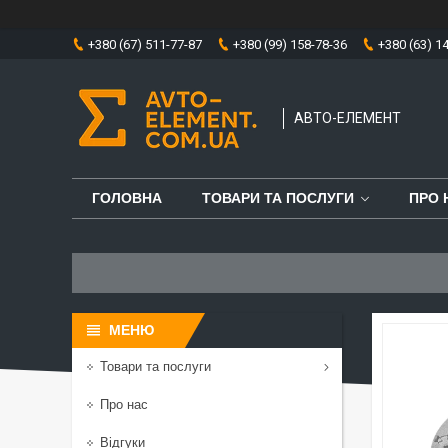
+380 (67) 511-77-87
+380 (99) 158-78-36
+380 (63) 1
АВТО-ЕЛЕМЕНТ
ГОЛОВНА
ТОВАРИ ТА ПОСЛУГИ
ПРО 
Товари та послуги
Про нас
Відгуки