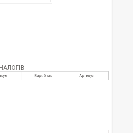
НАЛОГІВ
икул
Виробник
Артикул