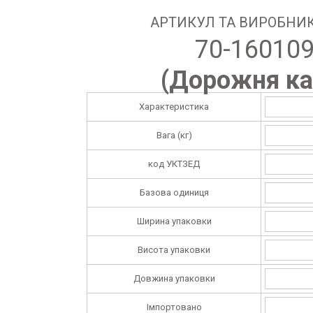
АРТИКУЛ ТА ВИРОБНИК
70-16010
(
Дорожня ка
Характеристика
Вага (кг)
код УКТЗЕД
Базова одиниця
Ширина упаковки
Висота упаковки
Довжина упаковки
Імпортовано