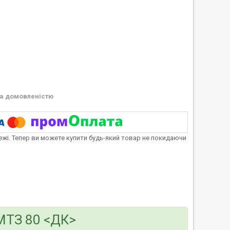
а домовленістю
тежі. Тепер ви можете купити будь-який товар не покидаючи
МТЗ 80 <ДК>