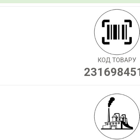
КОД ТОВАРУ
23169845