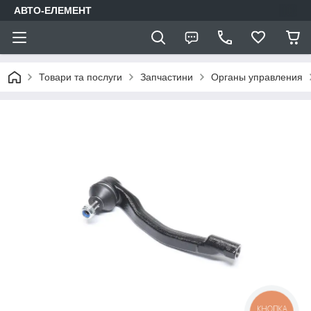
АВТО-ЕЛЕМЕНТ
Товари та послуги
Запчастини
Органы управления
КНОПКА