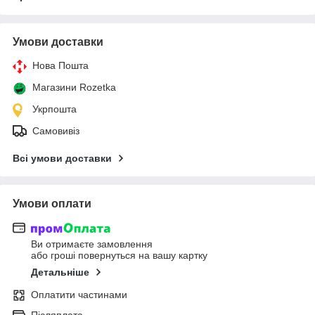
Умови доставки
Нова Пошта
Магазини Rozetka
Укрпошта
Самовивіз
Всі умови доставки
Умови оплати
Ви отримаєте замовлення
або гроші повернуться на вашу картку
Детальніше
Оплатити частинами