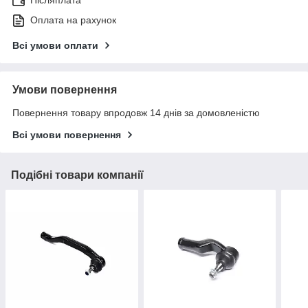
Післяплата
Оплата на рахунок
Всі умови оплати
Умови повернення
Повернення товару впродовж 14 днів за домовленістю
Всі умови повернення
Подібні товари компанії