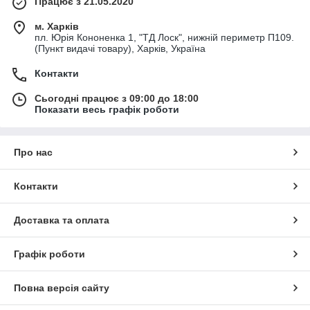
Працює з 21.05.2020
м. Харків
пл. Юрія Кононенка 1, "ТД Лоск", нижній периметр П109.
(Пункт видачі товару), Харків, Україна
Контакти
Сьогодні працює з 09:00 до 18:00
Показати весь графік роботи
Про нас
Контакти
Доставка та оплата
Графік роботи
Повна версія сайту