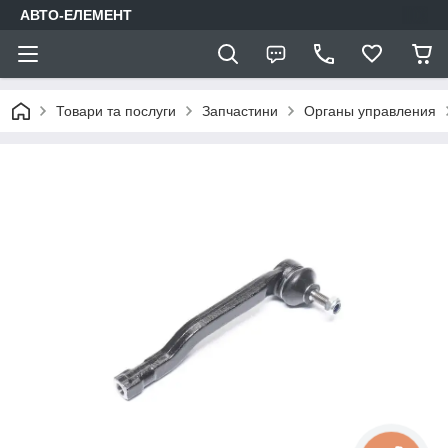
АВТО-ЕЛЕМЕНТ
Товари та послуги
Запчастини
Органы управления