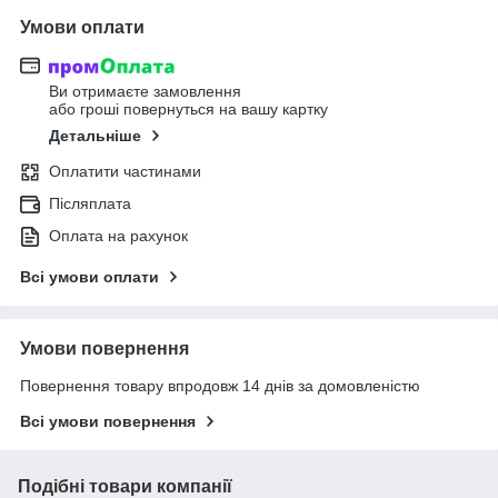
Умови оплати
Ви отримаєте замовлення
або гроші повернуться на вашу картку
Детальніше
Оплатити частинами
Післяплата
Оплата на рахунок
Всі умови оплати
Умови повернення
Повернення товару впродовж 14 днів за домовленістю
Всі умови повернення
Подібні товари компанії