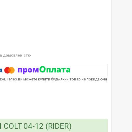
а домовленістю
тежі. Тепер ви можете купити будь-який товар не покидаючи
I COLT 04-12 (RIDER)