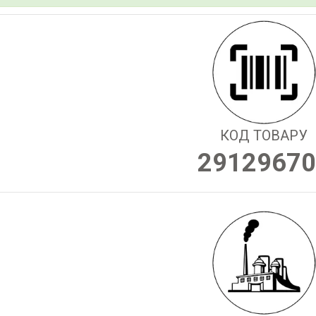
КОД ТОВАРУ
29129670