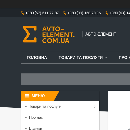
+380 (67) 511-77-87
+380 (99) 158-78-36
+380 (63) 1
АВТО-ЕЛЕМЕНТ
ГОЛОВНА
ТОВАРИ ТА ПОСЛУГИ
ПРО 
Товари та послуги
Про нас
Відгуки