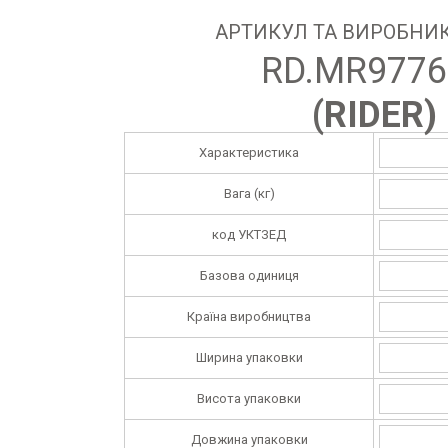
АРТИКУЛ ТА ВИРОБНИК
RD.MR9776
(
RIDER
)
Характеристика
Вага (кг)
код УКТЗЕД
Базова одиниця
Країна виробництва
Ширина упаковки
Висота упаковки
Довжина упаковки