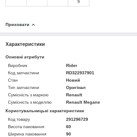
9
Приховати
Характеристики
Основні атрибути
Виробник
Rider
Код запчастини
RD322937901
Стан
Новий
Тип запчастини
Оригінал
Сумісність з маркою
Renault
Сумісність з моделлю
Renault Megane
Користувальницькі характеристики
Код товару
291296729
Висота паковання
60
Ширина паковання
90