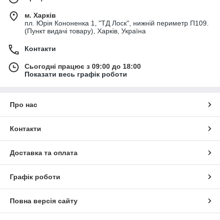
м. Харків
пл. Юрія Кононенка 1, "ТД Лоск", нижній периметр П109.
(Пункт видачі товару), Харків, Україна
Контакти
Сьогодні працює з 09:00 до 18:00
Показати весь графік роботи
Про нас
Контакти
Доставка та оплата
Графік роботи
Повна версія сайту