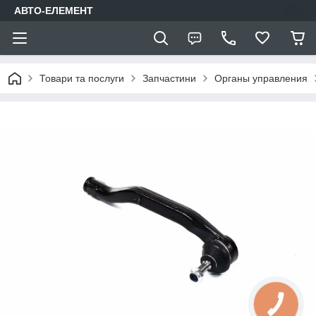
АВТО-ЕЛЕМЕНТ
Товари та послуги
Запчастини
Органы управления