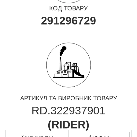
КОД ТОВАРУ
291296729
АРТИКУЛ ТА ВИРОБНИК ТОВАРУ
RD.322937901
(
RIDER
)
Характеристика
Властивість