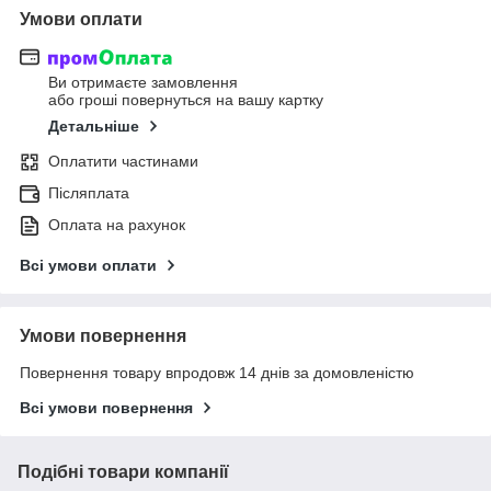
Умови оплати
Ви отримаєте замовлення
або гроші повернуться на вашу картку
Детальніше
Оплатити частинами
Післяплата
Оплата на рахунок
Всі умови оплати
Умови повернення
Повернення товару впродовж 14 днів за домовленістю
Всі умови повернення
Подібні товари компанії