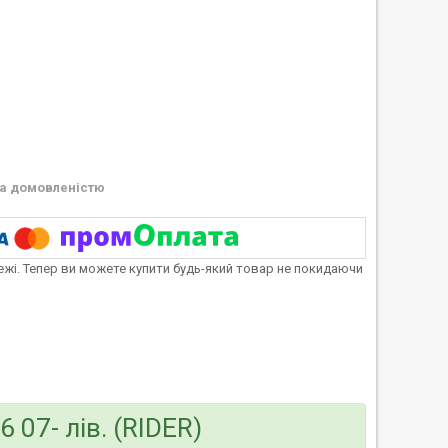
а домовленістю
тежі. Тепер ви можете купити будь-який товар не покидаючи
 07- лів. (RIDER)