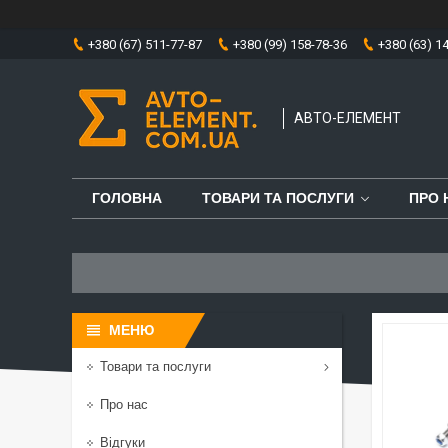
+380 (67) 511-77-87
+380 (99) 158-78-36
+380 (63) 1
АВТО-ЕЛЕМЕНТ
ГОЛОВНА
ТОВАРИ ТА ПОСЛУГИ
ПРО 
Товари та послуги
Про нас
Відгуки