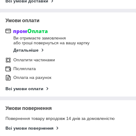
Всі умови доставки
Умови оплати
Ви отримаєте замовлення
або гроші повернуться на вашу картку
Детальніше
Оплатити частинами
Післяплата
Оплата на рахунок
Всі умови оплати
Умови повернення
Повернення товару впродовж 14 днів за домовленістю
Всі умови повернення