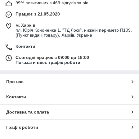
99% позитивних з 469 відгуків за рік
Працює з 21.05.2020
м. Харків
пл. Юрія Кононенка 1, "ТД Лоск", нижній периметр П109.
(Пункт видачі товару), Харків, Україна
Контакти
Сьогодні працює з 09:00 до 18:00
Показати весь графік роботи
Про нас
Контакти
Доставка та оплата
Графік роботи