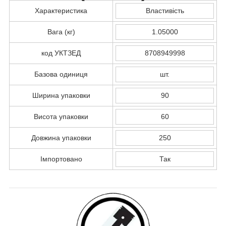
Характеристика
Властивість
Вага (кг)
1.05000
код УКТЗЕД
8708949998
Базова одиниця
шт.
Ширина упаковки
90
Висота упаковки
60
Довжина упаковки
250
Імпортовано
Так