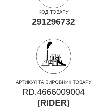
КОД ТОВАРУ
291296732
АРТИКУЛ ТА ВИРОБНИК ТОВАРУ
RD.4666009004
(
RIDER
)