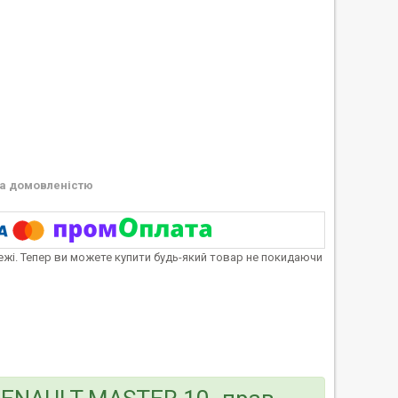
а домовленістю
тежі. Тепер ви можете купити будь-який товар не покидаючи