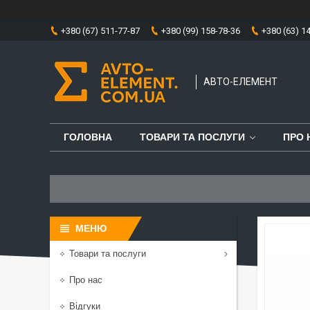
+380 (67) 511-77-87
+380 (99) 158-78-36
+380 (63) 1
АВТО-ЕЛЕМЕНТ
ГОЛОВНА
ТОВАРИ ТА ПОСЛУГИ
ПРО 
Товари та послуги
Про нас
Відгуки