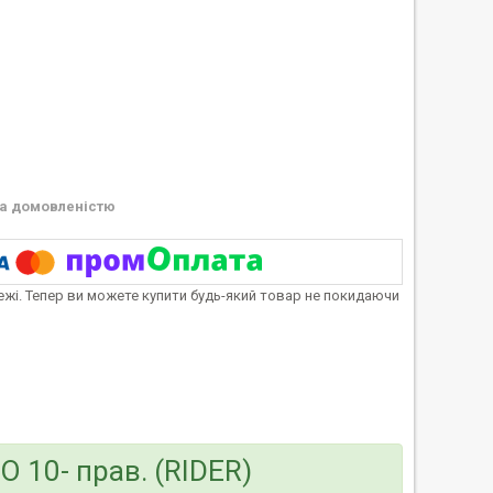
а домовленістю
тежі. Тепер ви можете купити будь-який товар не покидаючи
O 10- прав. (RIDER)