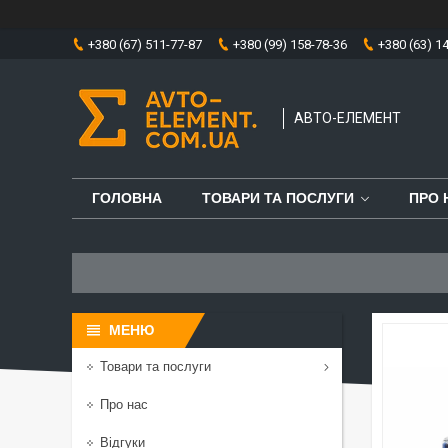
+380 (67) 511-77-87
+380 (99) 158-78-36
+380 (63) 1
АВТО-ЕЛЕМЕНТ
ГОЛОВНА
ТОВАРИ ТА ПОСЛУГИ
ПРО 
Товари та послуги
Про нас
Відгуки