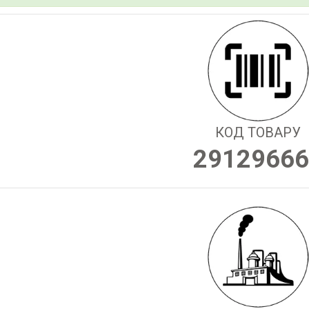
КОД ТОВАРУ
29129666