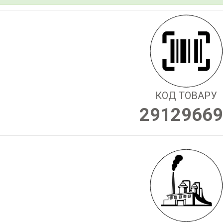
КОД ТОВАРУ
29129669