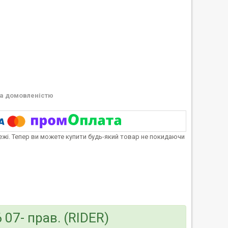
а домовленістю
тежі. Тепер ви можете купити будь-який товар не покидаючи
 07- прав. (RIDER)