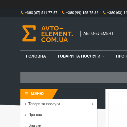
+380 (67) 511-77-87
+380 (99) 158-78-36
+380 (63) 1
АВТО-ЕЛЕМЕНТ
ГОЛОВНА
ТОВАРИ ТА ПОСЛУГИ
ПРО 
Товари та послуги
Про нас
Відгуки