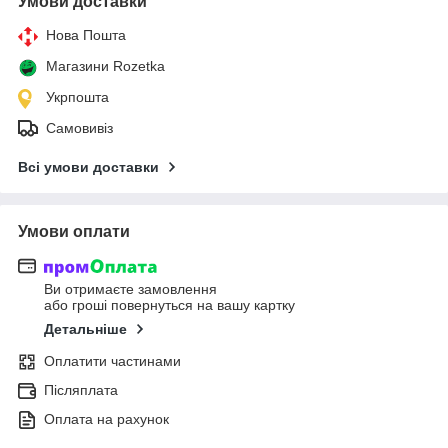
Умови доставки
Нова Пошта
Магазини Rozetka
Укрпошта
Самовивіз
Всі умови доставки
Умови оплати
Ви отримаєте замовлення
або гроші повернуться на вашу картку
Детальніше
Оплатити частинами
Післяплата
Оплата на рахунок