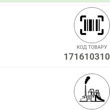
КОД ТОВАРУ
171610310