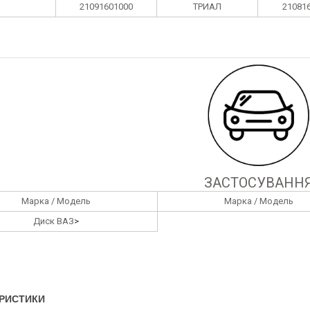
21091601000
ТРИАЛ
21081
ЗАСТОСУВАНН
Марка / Модель
Марка / Модель
Диск ВАЗ
>
РИСТИКИ