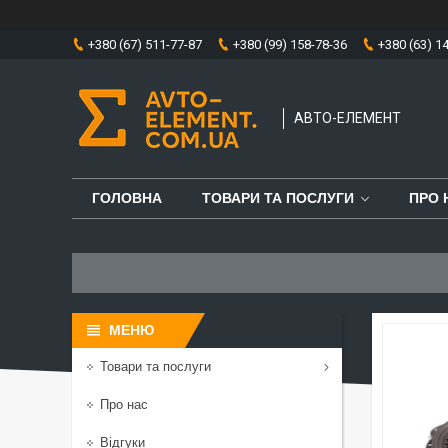
+380 (67) 511-77-87
+380 (99) 158-78-36
+380 (63) 1
АВТО-ЕЛЕМЕНТ
ГОЛОВНА
ТОВАРИ ТА ПОСЛУГИ
ПРО 
Товари та послуги
Про нас
Відгуки