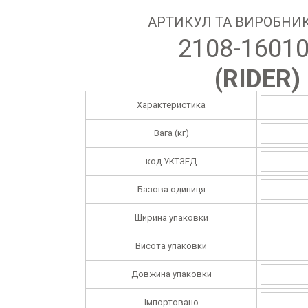
АРТИКУЛ ТА ВИРОБНИК
2108-1601
(
RIDER
)
Характеристика
Вага (кг)
код УКТЗЕД
Базова одиниця
Ширина упаковки
Висота упаковки
Довжина упаковки
Імпортовано