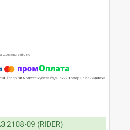
а домовленістю
тежі. Тепер ви можете купити будь-який товар не покидаючи
 2108-09 (RIDER)