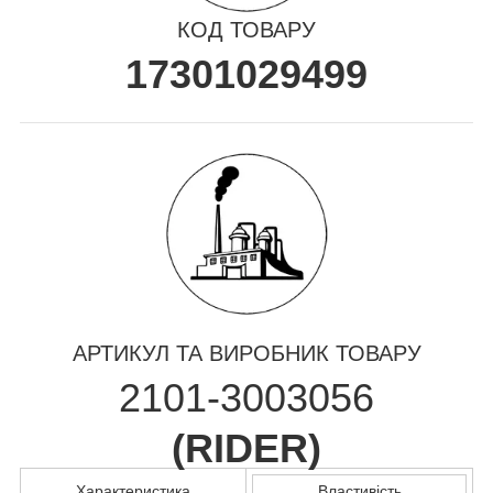
КОД ТОВАРУ
17301029499
АРТИКУЛ ТА ВИРОБНИК ТОВАРУ
2101-3003056
(
RIDER
)
Характеристика
Властивість