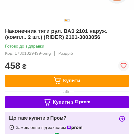
Наконечник тяги рул. ВАЗ 2101 наруж.
(компл.. 2 шт.) (RIDER) 2101-3003056
Готово до відправки
Код: 17301029499-omg
Роздріб
458
₴
Купити
або
Купити з
Що таке купити з Пром?
Замовлення під захистом