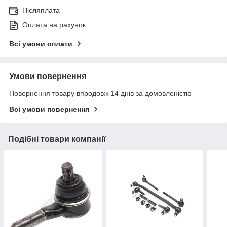
Післяплата
Оплата на рахунок
Всі умови оплати
Умови повернення
Повернення товару впродовж 14 днів за домовленістю
Всі умови повернення
Подібні товари компанії