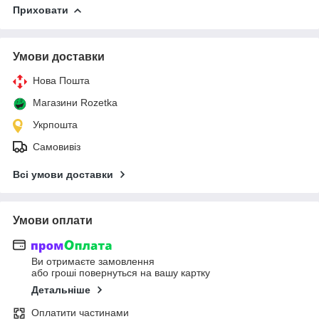
Приховати
Умови доставки
Нова Пошта
Магазини Rozetka
Укрпошта
Самовивіз
Всі умови доставки
Умови оплати
Ви отримаєте замовлення
або гроші повернуться на вашу картку
Детальніше
Оплатити частинами