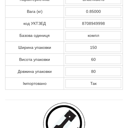
Вага (кг)
0.85000
код УКТЗЕД
8708949998
Базова одиниця
компл
Ширина упаковки
150
Висота упаковки
60
Довжина упаковки
80
Імпортовано
Так