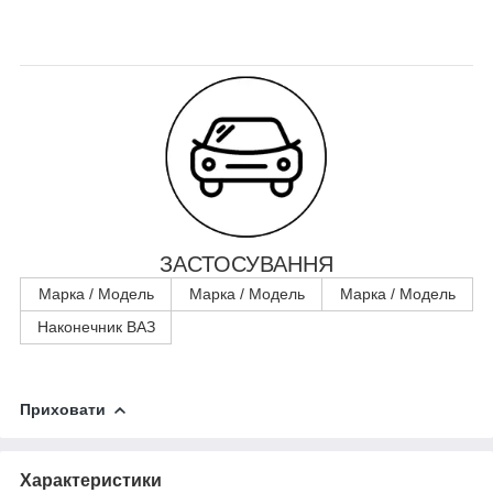
ЗАСТОСУВАННЯ
Марка / Модель
Марка / Модель
Марка / Модель
Наконечник ВАЗ
Приховати
Характеристики