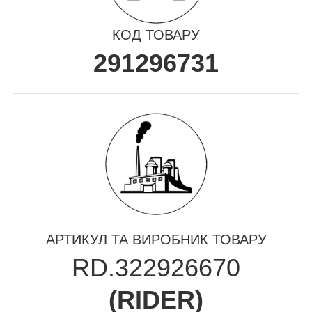
КОД ТОВАРУ
291296731
АРТИКУЛ ТА ВИРОБНИК ТОВАРУ
RD.322926670
(
RIDER
)