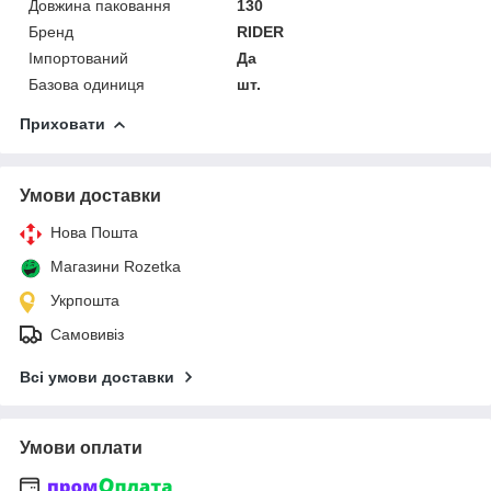
Довжина паковання
130
Бренд
RIDER
Імпортований
Да
Базова одиниця
шт.
Приховати
Умови доставки
Нова Пошта
Магазини Rozetka
Укрпошта
Самовивіз
Всі умови доставки
Умови оплати