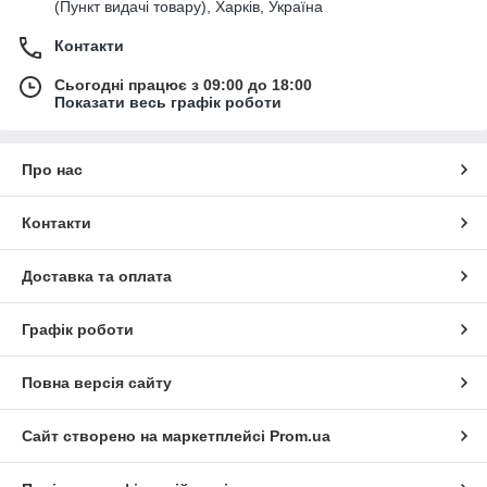
(Пункт видачі товару), Харків, Україна
Контакти
Сьогодні працює з 09:00 до 18:00
Показати весь графік роботи
Про нас
Контакти
Доставка та оплата
Графік роботи
Повна версія сайту
Сайт створено на маркетплейсі
Prom.ua