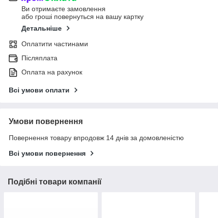
Ви отримаєте замовлення
або гроші повернуться на вашу картку
Детальніше
Оплатити частинами
Післяплата
Оплата на рахунок
Всі умови оплати
Умови повернення
Повернення товару впродовж 14 днів за домовленістю
Всі умови повернення
Подібні товари компанії