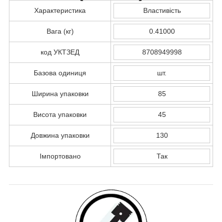
Характеристика
Властивість
Вага (кг)
0.41000
код УКТЗЕД
8708949998
Базова одиниця
шт.
Ширина упаковки
85
Висота упаковки
45
Довжина упаковки
130
Імпортовано
Так