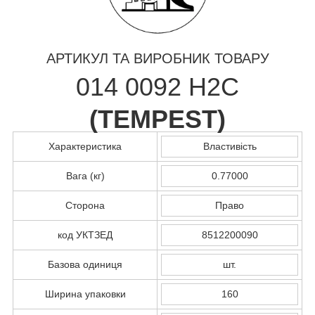
АРТИКУЛ ТА ВИРОБНИК ТОВАРУ
014 0092 H2C
(
TEMPEST
)
Характеристика
Властивість
Вага (кг)
0.77000
Сторона
Право
код УКТЗЕД
8512200090
Базова одиниця
шт.
Ширина упаковки
160