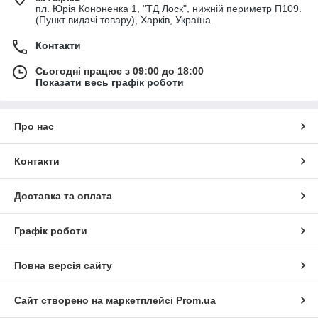
пл. Юрія Кононенка 1, "ТД Лоск", нижній периметр П109.
(Пункт видачі товару), Харків, Україна
Контакти
Сьогодні працює з 09:00 до 18:00
Показати весь графік роботи
Про нас
Контакти
Доставка та оплата
Графік роботи
Повна версія сайту
Сайт створено на маркетплейсі
Prom.ua