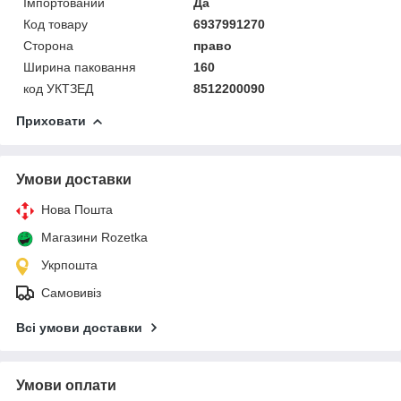
Імпортований
Да
Код товару
6937991270
Сторона
право
Ширина паковання
160
код УКТЗЕД
8512200090
Приховати
Умови доставки
Нова Пошта
Магазини Rozetka
Укрпошта
Самовивіз
Всі умови доставки
Умови оплати