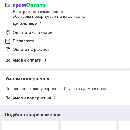
Ви отримаєте замовлення
або гроші повернуться на вашу картку
Детальніше
Оплатити частинами
Післяплата
Оплата на рахунок
Всі умови оплати
Умови повернення
Повернення товару впродовж 14 днів за домовленістю
Всі умови повернення
Подібні товари компанії