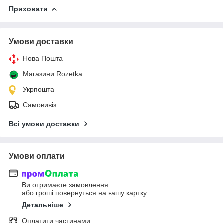
Приховати
Умови доставки
Нова Пошта
Магазини Rozetka
Укрпошта
Самовивіз
Всі умови доставки
Умови оплати
Ви отримаєте замовлення
або гроші повернуться на вашу картку
Детальніше
Оплатити частинами