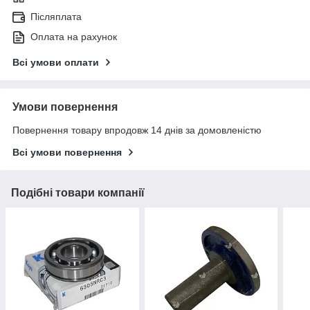
Післяплата
Оплата на рахунок
Всі умови оплати
Умови повернення
Повернення товару впродовж 14 днів за домовленістю
Всі умови повернення
Подібні товари компанії