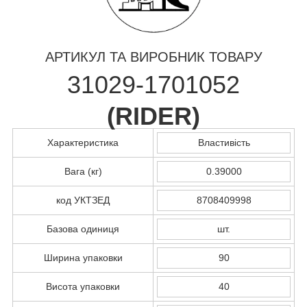
АРТИКУЛ ТА ВИРОБНИК ТОВАРУ
31029-1701052
(
RIDER
)
Характеристика
Властивість
Вага (кг)
0.39000
код УКТЗЕД
8708409998
Базова одиниця
шт.
Ширина упаковки
90
Висота упаковки
40