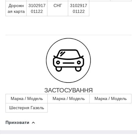
Дорожн
3102917
СНГ
3102917
ая карта
01122
01122
ЗАСТОСУВАННЯ
Марка / Модель
Марка / Модель
Марка / Модель
Шестерня Газель
Приховати