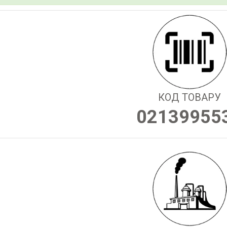
КОД ТОВАРУ
02139955