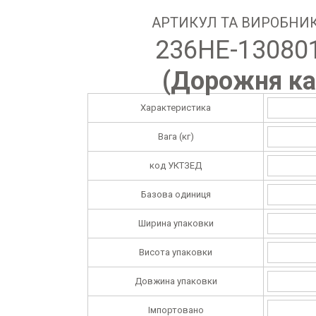
АРТИКУЛ ТА ВИРОБНИК
236НЕ-13080
(
Дорожня ка
Характеристика
Вага (кг)
код УКТЗЕД
Базова одиниця
Ширина упаковки
Висота упаковки
Довжина упаковки
Імпортовано