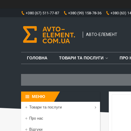
+380 (67) 511-77-87
+380 (99) 158-78-36
+380 (63) 1
АВТО-ЕЛЕМЕНТ
ГОЛОВНА
ТОВАРИ ТА ПОСЛУГИ
ПРО 
Товари та послуги
Про нас
Відгуки