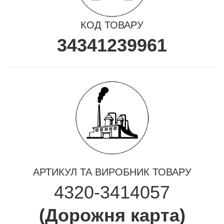
КОД ТОВАРУ
34341239961
АРТИКУЛ ТА ВИРОБНИК ТОВАРУ
4320-3414057
(
Дорожня карта
)