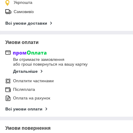
Укрпошта
Самовивіз
Всі умови доставки
Умови оплати
Ви отримаєте замовлення
або гроші повернуться на вашу картку
Детальніше
Оплатити частинами
Післяплата
Оплата на рахунок
Всі умови оплати
Умови повернення