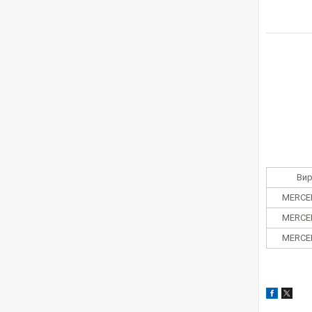
Ви
MERCE
MERCE
MERCE