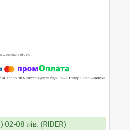
а домовленістю
тежі. Тепер ви можете купити будь-який товар не покидаючи
 02-08 лів. (RIDER)