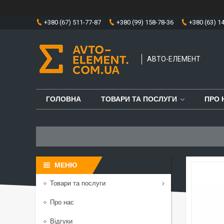
+380 (67) 511-77-87
+380 (99) 158-78-36
+380 (63) 1
АВТО-ЕЛЕМЕНТ
ГОЛОВНА
ТОВАРИ ТА ПОСЛУГИ
ПРО 
Товари та послуги
Про нас
Відгуки