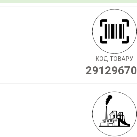
КОД ТОВАРУ
29129670