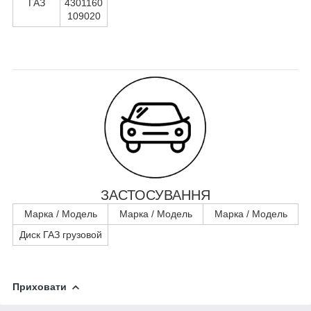
ГАЗ
4301160
109020
ЗАСТОСУВАННЯ
Марка / Модель
Марка / Модель
Марка / Модель
Диск ГАЗ грузовой
Приховати