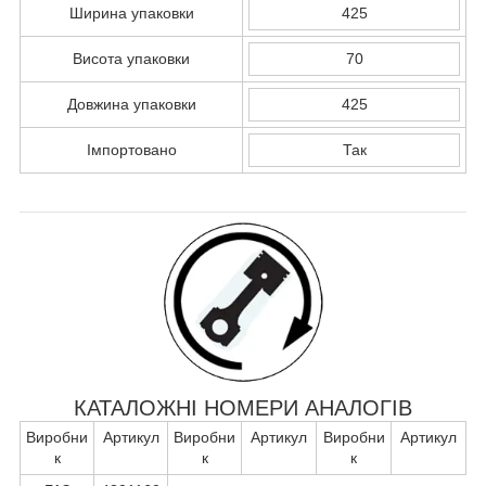
Ширина упаковки
425
Висота упаковки
70
Довжина упаковки
425
Імпортовано
Так
КАТАЛОЖНІ НОМЕРИ АНАЛОГІВ
Виробни
Артикул
Виробни
Артикул
Виробни
Артикул
к
к
к