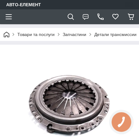
АВТО-ЕЛЕМЕНТ
Товари та послуги
Запчастини
Детали трансмиссии