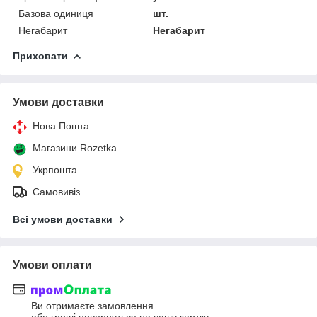
Базова одиниця
шт.
Негабарит
Негабарит
Приховати
Умови доставки
Нова Пошта
Магазини Rozetka
Укрпошта
Самовивіз
Всі умови доставки
Умови оплати
Ви отримаєте замовлення