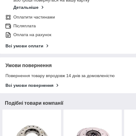
або гроші повернуться на вашу картку
Детальніше
Оплатити частинами
Післяплата
Оплата на рахунок
Всі умови оплати
Умови повернення
Повернення товару впродовж 14 днів за домовленістю
Всі умови повернення
Подібні товари компанії