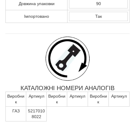
Довжина упаковки
90
Імпортовано
Так
КАТАЛОЖНІ НОМЕРИ АНАЛОГІВ
Виробни
Артикул
Виробни
Артикул
Виробни
Артикул
к
к
к
ГАЗ
5217010
8022