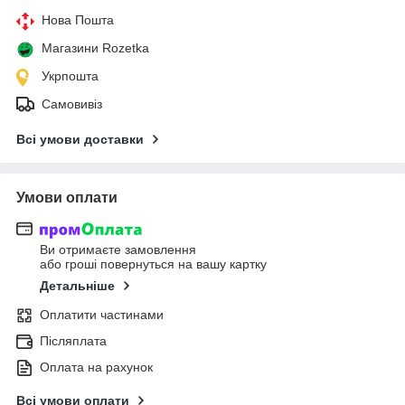
Нова Пошта
Магазини Rozetka
Укрпошта
Самовивіз
Всі умови доставки
Умови оплати
Ви отримаєте замовлення
або гроші повернуться на вашу картку
Детальніше
Оплатити частинами
Післяплата
Оплата на рахунок
Всі умови оплати