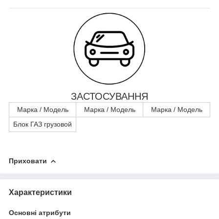
ЗАСТОСУВАННЯ
Марка / Модель
Марка / Модель
Марка / Модель
Блок ГАЗ грузовой
Приховати
Характеристики
Основні атрибути