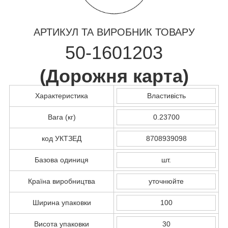
АРТИКУЛ ТА ВИРОБНИК ТОВАРУ
50-1601203
(
Дорожня карта
)
Характеристика
Властивість
Вага (кг)
0.23700
код УКТЗЕД
8708939098
Базова одиниця
шт.
Країна виробництва
уточнюйте
Ширина упаковки
100
Висота упаковки
30