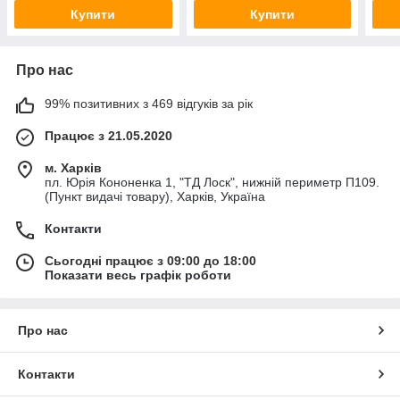
Купити
Купити
Про нас
99% позитивних з 469 відгуків за рік
Працює з 21.05.2020
м. Харків
пл. Юрія Кононенка 1, "ТД Лоск", нижній периметр П109.
(Пункт видачі товару), Харків, Україна
Контакти
Сьогодні працює з 09:00 до 18:00
Показати весь графік роботи
Про нас
Контакти