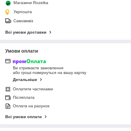
Магазини Rozetka
Укрпошта
Самовивіз
Всі умови доставки
Умови оплати
Ви отримаєте замовлення
або гроші повернуться на вашу картку
Детальніше
Оплатити частинами
Післяплата
Оплата на рахунок
Всі умови оплати