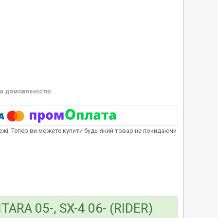
а домовленістю
тежі. Тепер ви можете купити будь-який товар не покидаючи
TARA 05-, SX-4 06- (RIDER)