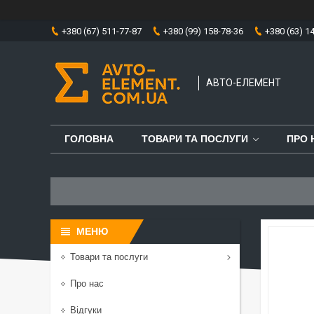
+380 (67) 511-77-87
+380 (99) 158-78-36
+380 (63) 1
АВТО-ЕЛЕМЕНТ
ГОЛОВНА
ТОВАРИ ТА ПОСЛУГИ
ПРО 
Товари та послуги
Про нас
Відгуки