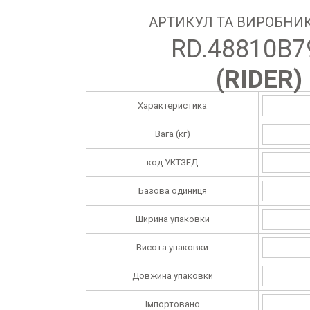
АРТИКУЛ ТА ВИРОБНИК
RD.48810B7
(
RIDER
)
Характеристика
Вага (кг)
код УКТЗЕД
Базова одиниця
Ширина упаковки
Висота упаковки
Довжина упаковки
Імпортовано