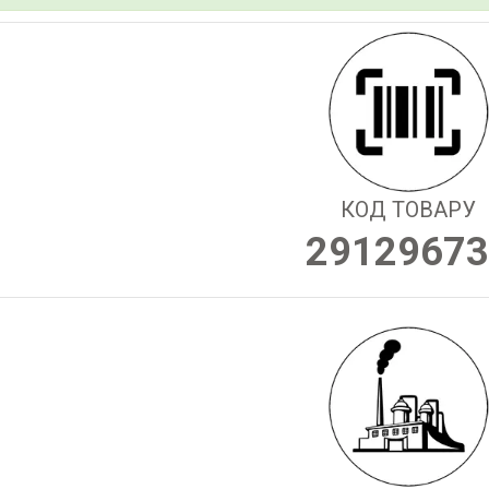
КОД ТОВАРУ
29129673