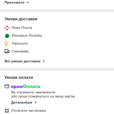
Приховати
Умови доставки
Нова Пошта
Магазини Rozetka
Укрпошта
Самовивіз
Всі умови доставки
Умови оплати
Ви отримаєте замовлення
або гроші повернуться на вашу картку
Детальніше
Оплатити частинами