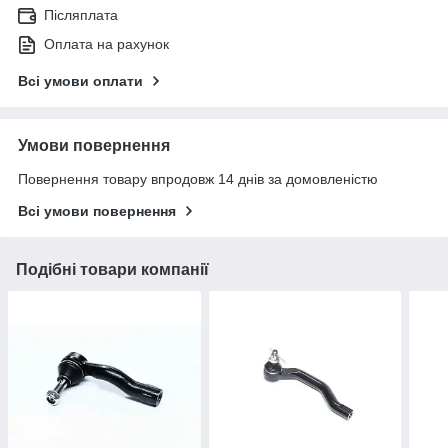
Післяплата
Оплата на рахунок
Всі умови оплати
Умови повернення
Повернення товару впродовж 14 днів за домовленістю
Всі умови повернення
Подібні товари компанії