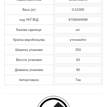
Вага (кг)
0.61000
код УКТЗЕД
8708949998
Базова одиниця
шт.
Країна виробництва
уточнюйте
Ширина упаковки
250
Висота упаковки
60
Довжина упаковки
90
Імпортовано
Так