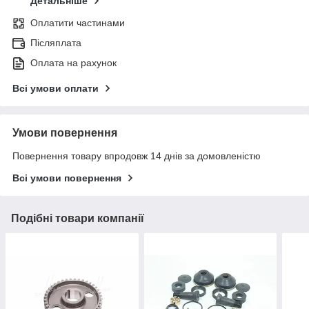
Детальніше
Оплатити частинами
Післяплата
Оплата на рахунок
Всі умови оплати
Умови повернення
Повернення товару впродовж 14 днів за домовленістю
Всі умови повернення
Подібні товари компанії