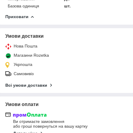
Базова одиниця
шт.
Приховати
Умови доставки
Нова Пошта
Магазини Rozetka
Укрпошта
Самовивіз
Всі умови доставки
Умови оплати
Ви отримаєте замовлення
або гроші повернуться на вашу картку