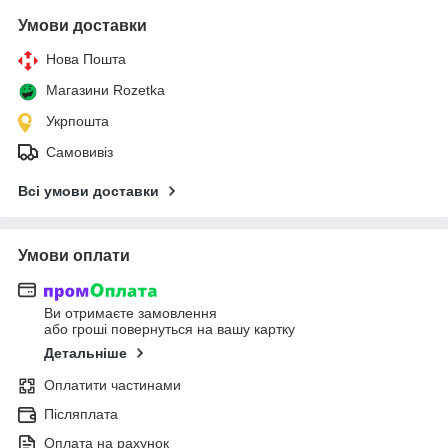
Умови доставки
Нова Пошта
Магазини Rozetka
Укрпошта
Самовивіз
Всі умови доставки
Умови оплати
Ви отримаєте замовлення
або гроші повернуться на вашу картку
Детальніше
Оплатити частинами
Післяплата
Оплата на рахунок