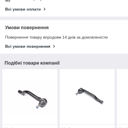
Всі умови оплати
Умови повернення
Повернення товару впродовж 14 днів за домовленістю
Всі умови повернення
Подібні товари компанії