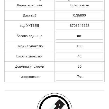
Характеристика
Властивість
Вага (кг)
0.35800
код УКТЗЕД
8708949998
Базова одиниця
шт.
Ширина упаковки
100
Висота упаковки
40
Довжина упаковки
80
Імпортовано
Так