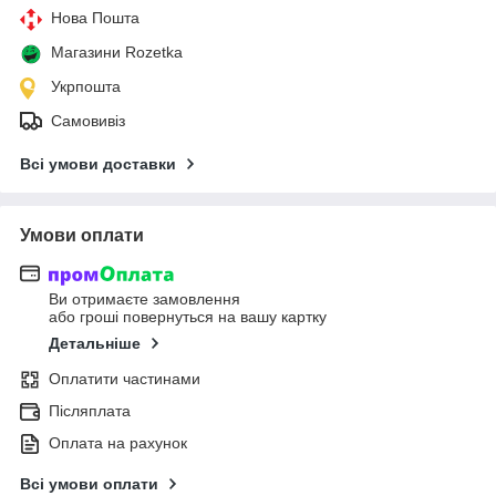
Нова Пошта
Магазини Rozetka
Укрпошта
Самовивіз
Всі умови доставки
Умови оплати
Ви отримаєте замовлення
або гроші повернуться на вашу картку
Детальніше
Оплатити частинами
Післяплата
Оплата на рахунок
Всі умови оплати