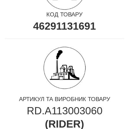
КОД ТОВАРУ
46291131691
АРТИКУЛ ТА ВИРОБНИК ТОВАРУ
RD.A113003060
(
RIDER
)